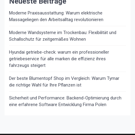
Neueste Beiträge
Moderne Praxisausstattung: Warum elektrische
Massageliegen den Arbeitsalltag revolutionieren
Moderne Wandsysteme im Trockenbau: Flexibilität und
Schallschutz für zeitgemäßes Wohnen
Hyundai getriebe-check: warum ein professioneller
getriebeservice für alle marken die effizienz ihres
fahrzeugs steigert
Der beste Blumentopf Shop im Vergleich: Warum Tymar
die richtige Wahl für Ihre Pflanzen ist
Sicherheit und Performance: Backend-Optimierung durch
eine erfahrene Software Entwicklung Firma Polen