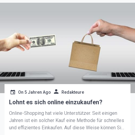
On
5 Jahren Ago
Redakteure
Lohnt es sich online einzukaufen?
Online-Shopping hat viele Unterstützer. Seit einigen
Jahren ist ein solcher Kauf eine Methode für schnelles
und effizientes Einkaufen. Auf diese Weise können Sie
alles kaufen: Lebensmittel, Kleidung, Schuhe, Bücher,