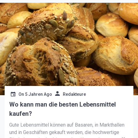
On
5 Jahren Ago
Redakteure
Wo kann man die besten Lebensmittel
kaufen?
Gute Lebensmittel können auf Basaren, in Markthallen
und in Geschäften gekauft werden, die hochwertige