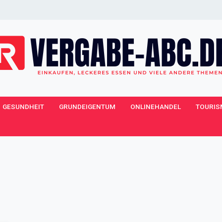
GESUNDHEIT
GRUNDEIGENTUM
ONLINEHANDEL
TOURIS