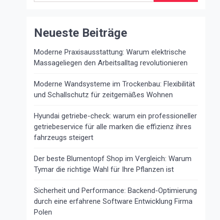
Neueste Beiträge
Moderne Praxisausstattung: Warum elektrische
Massageliegen den Arbeitsalltag revolutionieren
Moderne Wandsysteme im Trockenbau: Flexibilität
und Schallschutz für zeitgemäßes Wohnen
Hyundai getriebe-check: warum ein professioneller
getriebeservice für alle marken die effizienz ihres
fahrzeugs steigert
Der beste Blumentopf Shop im Vergleich: Warum
Tymar die richtige Wahl für Ihre Pflanzen ist
Sicherheit und Performance: Backend-Optimierung
durch eine erfahrene Software Entwicklung Firma
Polen