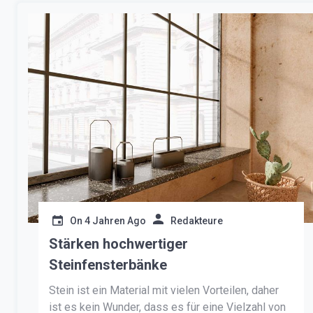
On
4 Jahren Ago
Redakteure
Stärken hochwertiger
Steinfensterbänke
Stein ist ein Material mit vielen Vorteilen, daher
ist es kein Wunder, dass es für eine Vielzahl von