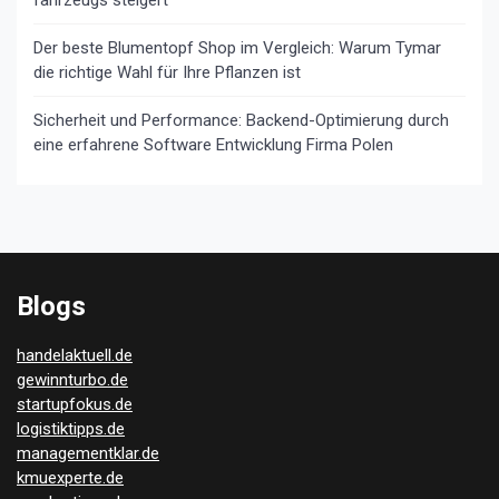
fahrzeugs steigert
Der beste Blumentopf Shop im Vergleich: Warum Tymar
die richtige Wahl für Ihre Pflanzen ist
Sicherheit und Performance: Backend-Optimierung durch
eine erfahrene Software Entwicklung Firma Polen
Blogs
handelaktuell.de
gewinnturbo.de
startupfokus.de
logistiktipps.de
managementklar.de
kmuexperte.de