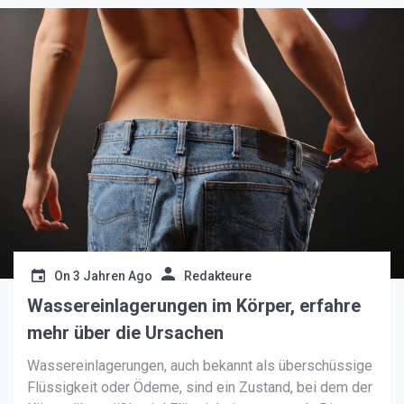
On
3 Jahren Ago
Redakteure
Wassereinlagerungen im Körper, erfahre
mehr über die Ursachen
Wassereinlagerungen, auch bekannt als überschüssige
Flüssigkeit oder Ödeme, sind ein Zustand, bei dem der