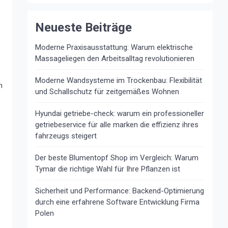
Neueste Beiträge
Moderne Praxisausstattung: Warum elektrische
Massageliegen den Arbeitsalltag revolutionieren
Moderne Wandsysteme im Trockenbau: Flexibilität
n
und Schallschutz für zeitgemäßes Wohnen
Hyundai getriebe-check: warum ein professioneller
getriebeservice für alle marken die effizienz ihres
fahrzeugs steigert
Der beste Blumentopf Shop im Vergleich: Warum
Tymar die richtige Wahl für Ihre Pflanzen ist
Sicherheit und Performance: Backend-Optimierung
durch eine erfahrene Software Entwicklung Firma
Polen