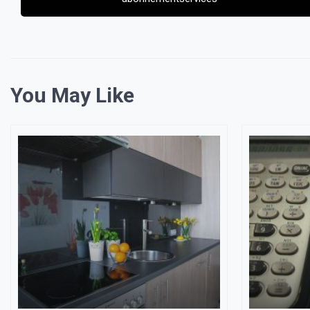
You May Like