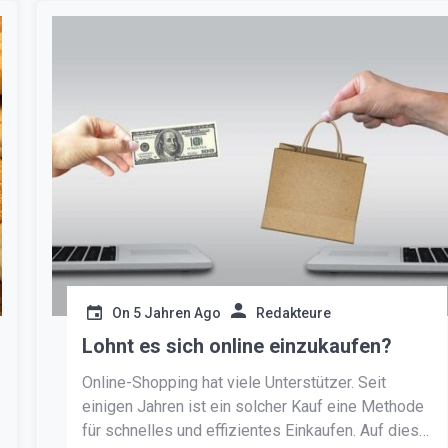
On
5 Jahren Ago
Redakteure
Lohnt es sich online einzukaufen?
Online-Shopping hat viele Unterstützer. Seit
einigen Jahren ist ein solcher Kauf eine Methode
für schnelles und effizientes Einkaufen. Auf diese