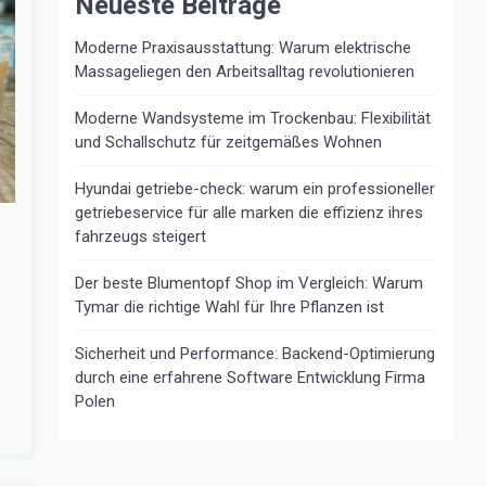
Neueste Beiträge
Moderne Praxisausstattung: Warum elektrische
Massageliegen den Arbeitsalltag revolutionieren
Moderne Wandsysteme im Trockenbau: Flexibilität
und Schallschutz für zeitgemäßes Wohnen
Hyundai getriebe-check: warum ein professioneller
getriebeservice für alle marken die effizienz ihres
fahrzeugs steigert
Der beste Blumentopf Shop im Vergleich: Warum
Tymar die richtige Wahl für Ihre Pflanzen ist
Sicherheit und Performance: Backend-Optimierung
durch eine erfahrene Software Entwicklung Firma
Polen